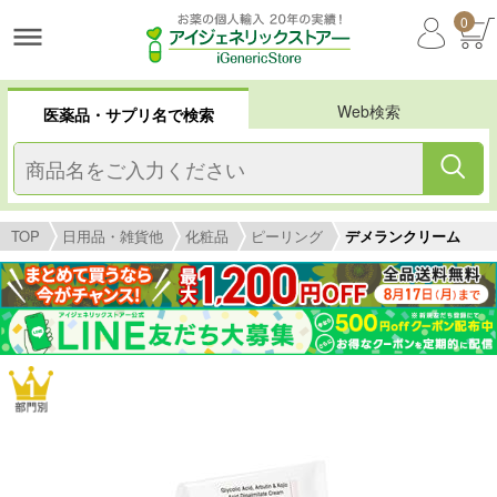
0
Web検索
医薬品・サプリ名で検索
TOP
日用品・雑貨他
化粧品
ピーリング
デメランクリーム