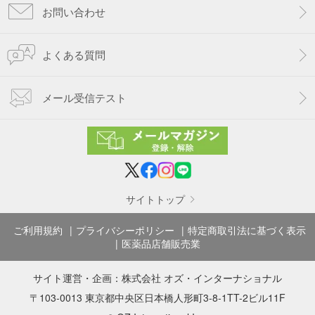
お問い合わせ
よくある質問
メール受信テスト
サイトトップ
ご利用規約
プライバシーポリシー
特定商取引法に基づく表示
医薬品店舗販売業
サイト運営・企画：
株式会社 オズ・インターナショナル
〒103-0013 東京都中央区日本橋人形町3-8-1TT-2ビル11F