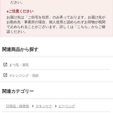
ださい。
※ご注意ください
お届け先は「ご自宅を住所」のみ承っております。お届け先が
お勤め先・事業所の場合、個人使用と認められずお荷物が税関
で止められることがございます。詳しくは「
こちら
」からご確
認ください。
関連商品から探す
まつ毛・眉毛
クレンジング・洗顔
関連カテゴリー
日用品・雑貨他
スキンケア
ピーリング