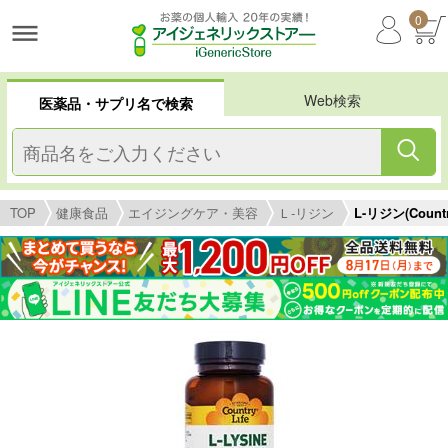
0
Web検索
医薬品・サプリ名で検索
TOP
健康食品
エイジングケア・美容
Ｌ-リジン
L-リジン(Countr