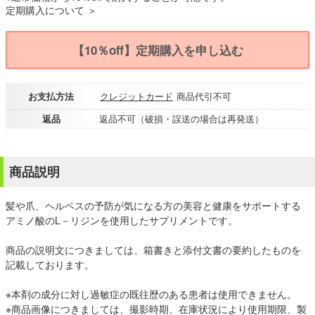
定期購入について ＞
【10％off】定期購入を申し込む
お支払方法
クレジットカード
商品代引不可
返品
返品不可（破損・誤送の場合は再発送）
商品説明
髪や爪、ヘルペスの予防が気になる方の美容と健康をサポートする
アミノ酸のL－リジンを使用したサプリメントです。
商品の説明文につきましては、箱書きと添付文書の要約したものを
記載しております。
※本剤の成分に対し過敏症の既往歴のある患者は使用できません。
※商品画像につきましては、撮影時期、在庫状況により使用期限、製