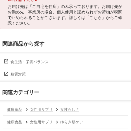
お届け先は「ご自宅を住所」のみ承っております。お届け先が
お勤め先・事業所の場合、個人使用と認められずお荷物が税関
で止められることがございます。詳しくは「
こちら
」からご確
認ください。
関連商品から探す
食生活・栄養バランス
糖質対策
関連カテゴリー
健康食品
女性用サプリ
女性らしさ
健康食品
女性用サプリ
ゆらぎ期ケア