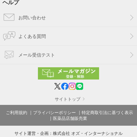
ヘルプ
お問い合わせ
よくある質問
メール受信テスト
サイトトップ
ご利用規約
プライバシーポリシー
特定商取引法に基づく表示
医薬品店舗販売業
サイト運営・企画：
株式会社 オズ・インターナショナル