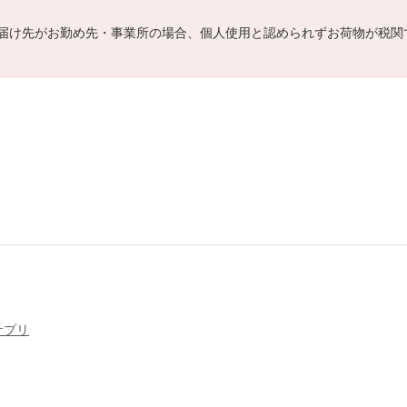
届け先がお勤め先・事業所の場合、個人使用と認められずお荷物が税関
サプリ