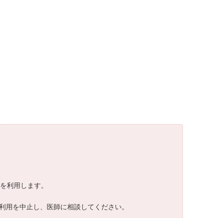
Sを利用します。
ちに利用を中止し、医師に相談してください。