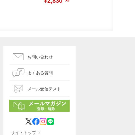
¥2,830 ～
お問い合わせ
よくある質問
メール受信テスト
サイトトップ