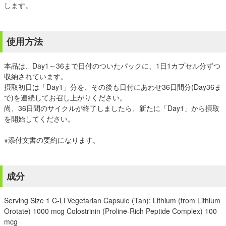
します。
使用方法
本品は、Day1～36まで日付のついたパックに、1日1カプセル分ずつ
収納されています。
摂取初日は「Day1」分を、その後も日付にあわせ36日間分(Day36ま
で)を連続してお召し上がりください。
尚、36日間のサイクルが終了しましたら、新たに「Day1」から摂取
を開始してください。
※添付文書の要約になります。
成分
Serving Size 1 C-Li Vegetarian Capsule (Tan): Lithium (from Lithium
Orotate) 1000 mcg Colostrinin (Proline-Rich Peptide Complex) 100
mcg