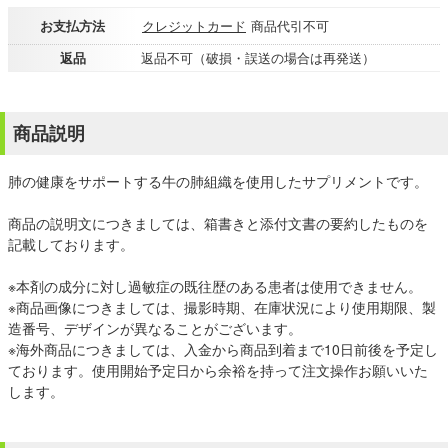
お支払方法
クレジットカード
商品代引不可
返品
返品不可（破損・誤送の場合は再発送）
商品説明
肺の健康をサポートする牛の肺組織を使用したサプリメントです。
商品の説明文につきましては、箱書きと添付文書の要約したものを
記載しております。
※本剤の成分に対し過敏症の既往歴のある患者は使用できません。
※商品画像につきましては、撮影時期、在庫状況により使用期限、製
造番号、デザインが異なることがございます。
※海外商品につきましては、入金から商品到着まで10日前後を予定し
ております。使用開始予定日から余裕を持って注文操作お願いいた
します。