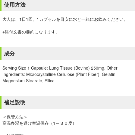
使用方法
大人は、1日1回、1カプセルを目安に水と一緒にお飲みください。
※添付文書の要約になります。
成分
Serving Size 1 Capsule: Lung Tissue (Bovine) 250mg. Other
Ingredients: Microcrystalline Cellulose (Plant Fiber), Gelatin,
Magnesium Stearate, Silica.
補足説明
＜保管方法＞
高温多湿を避け室温保存（1～３０度）