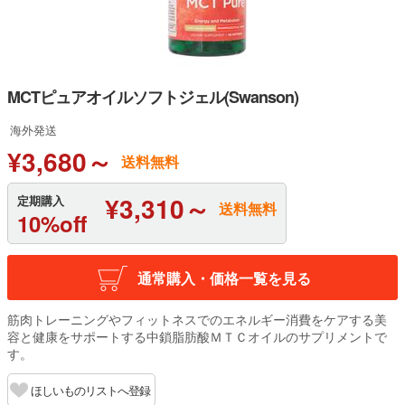
MCTピュアオイルソフトジェル(Swanson)
海外発送
¥3,680～
送料無料
¥3,310～
定期購入
送料無料
10%off
通常購入・価格一覧を見る
筋肉トレーニングやフィットネスでのエネルギー消費をケアする美
容と健康をサポートする中鎖脂肪酸ＭＴＣオイルのサプリメントで
す。
ほしいものリストへ登録