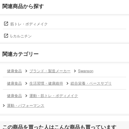
関連商品から探す
筋トレ・ボディメイク
L-カルニチン
関連カテゴリー
健康食品
ブランド・製造メーカー
Swanson
健康食品
生活習慣・健康維持
総合栄養・ベースサプリ
健康食品
運動・筋トレ・ボディメイク
運動・パフォーマンス
この商品を買った人はこんな商品も買っています