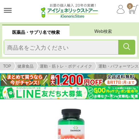
0
Web検索
医薬品・サプリ名で検索
TOP
健康食品
運動・筋トレ・ボディメイク
運動・パフォーマンス