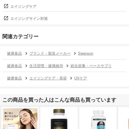
エイジングケア
エイジングサイン対策
関連カテゴリー
健康食品
ブランド・製造メーカー
Swanson
健康食品
生活習慣・健康維持
総合栄養・ベースサプリ
健康食品
エイジングケア・美容
UVケア
この商品を買った人はこんな商品も買っています