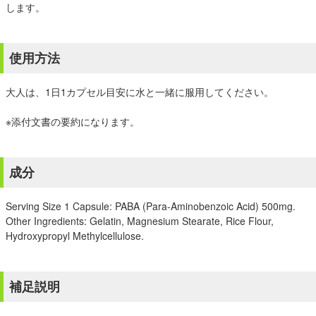
します。
使用方法
大人は、1日1カプセル目安に水と一緒に服用してください。
※添付文書の要約になります。
成分
Serving Size 1 Capsule: PABA (Para-Aminobenzoic Acid) 500mg.
Other Ingredients: Gelatin, Magnesium Stearate, Rice Flour,
Hydroxypropyl Methylcellulose.
補足説明