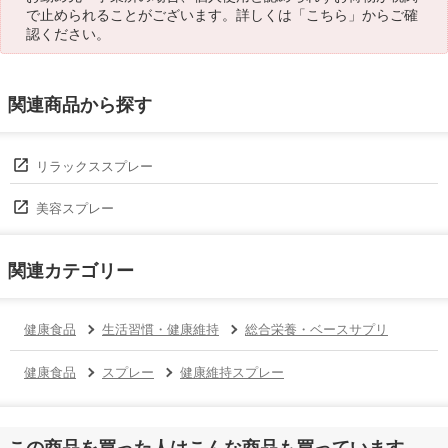
で止められることがございます。詳しくは「
こちら
」からご確
認ください。
関連商品から探す
リラックススプレー
美容スプレー
関連カテゴリー
健康食品
生活習慣・健康維持
総合栄養・ベースサプリ
健康食品
スプレー
健康維持スプレー
この商品を買った人はこんな商品も買っています