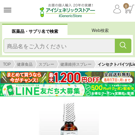
0
Web検索
医薬品・サプリ名で検索
TOP
健康食品
スプレー
健康維持スプレー
インセクトバイツ(Lidd