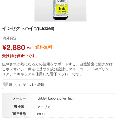
インセクトバイツ(Liddell)
海外発送
¥2,880～
送料無料
受け付け停止中です。
虫刺されが気になる方の健康をサポートする、自然治癒に働きかけ
るホメオパシー療法に基づき成分設計しマリーゴールドやグリンデ
リア、エキネシアを使用した舌下スプレーです。
ほしいものリストへ登録
メーカー
Liddell Laboratories Inc.
製造国
アメリカ
商品番号
28932