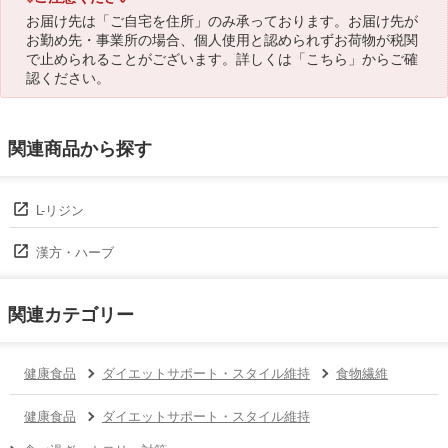
お届け先は「ご自宅を住所」のみ承っております。お届け先が
お勤め先・事業所の場合、個人使用と認められずお荷物が税関
で止められることがございます。詳しくは「
こちら
」からご確
認ください。
関連商品から探す
L-リジン
漢方・ハーブ
関連カテゴリー
健康食品
ダイエットサポート・スタイル維持
食物繊維
健康食品
ダイエットサポート・スタイル維持