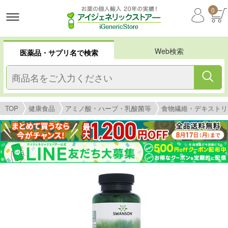
0
Web検索
医薬品・サプリ名で検索
TOP
健康食品
アミノ酸・ハーブ・乳酸菌等
食物繊維・デキストリ