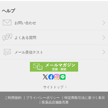
ヘルプ
お問い合わせ
よくある質問
メール受信テスト
サイトトップ
ご利用規約
プライバシーポリシー
特定商取引法に基づく表示
医薬品店舗販売業