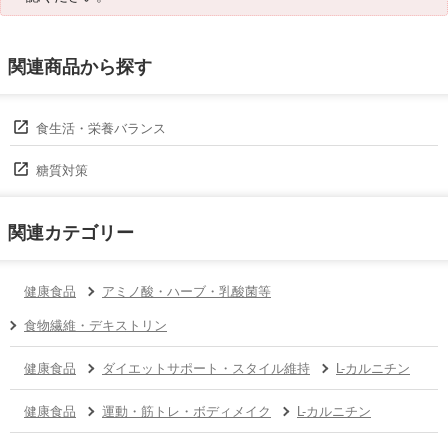
関連商品から探す
食生活・栄養バランス
糖質対策
関連カテゴリー
健康食品
アミノ酸・ハーブ・乳酸菌等
食物繊維・デキストリン
健康食品
ダイエットサポート・スタイル維持
L-カルニチン
健康食品
運動・筋トレ・ボディメイク
L-カルニチン