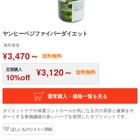
ヤンヒーベジファイバーダイエット
海外発送
¥3,470～
送料無料
¥3,120～
定期購入
送料無料
10%off
通常購入・価格一覧を見る
ダイエットケアや体重コントロールが気になる方の美容と健康をサ
ポートする食物繊維の多いハーブを使用したサプリメントです。
ほしいものリストへ登録