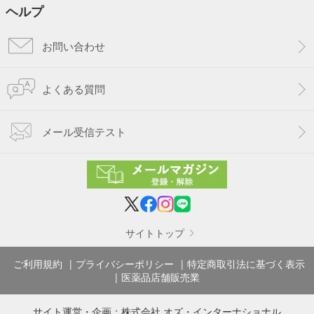
ヘルプ
お問い合わせ
よくある質問
メール受信テスト
サイトトップ
ご利用規約
プライバシーポリシー
特定商取引法に基づく表示
医薬品店舗販売業
サイト運営・企画：
株式会社 オズ・インターナショナル