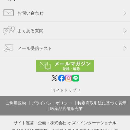
お問い合わせ
よくある質問
メール受信テスト
サイトトップ
ご利用規約
プライバシーポリシー
特定商取引法に基づく表示
医薬品店舗販売業
サイト運営・企画：
株式会社 オズ・インターナショナル