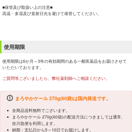
■保管及び取扱い上の注意■
高温・多湿及び直射日光を避けて保管してください。
使用期限
使用期限は6か月～3年の有効期間のある一般医薬品をお届けさせて
いただいております。
ご質問等ございましたら、弊社薬剤師へご相談ください。
まろやかケール 270g(60袋)は国内発送です。
全商品送料無料でございます。
まろやかケール 270g(60袋)の配送方法につきましては通常、
佐川急便を利用します。
納期：支払日から5～10日でお届けします。