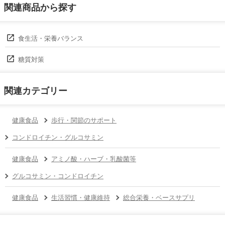
関連商品から探す
食生活・栄養バランス
糖質対策
関連カテゴリー
健康食品
歩行・関節のサポート
コンドロイチン・グルコサミン
健康食品
アミノ酸・ハーブ・乳酸菌等
グルコサミン・コンドロイチン
健康食品
生活習慣・健康維持
総合栄養・ベースサプリ