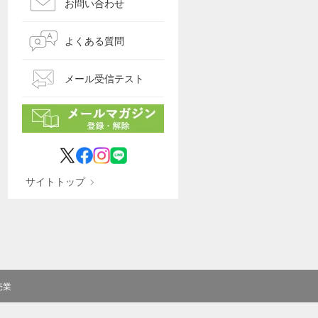
お問い合わせ
よくある質問
メール受信テスト
サイトトップ
売業