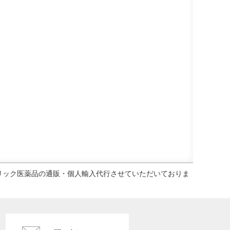
ェネリック医薬品の通販・個人輸入代行させていただいておりま