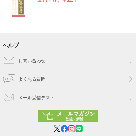
ヘルプ
お問い合わせ
よくある質問
メール受信テスト