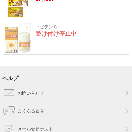
ユビテンＳ
受け付け停止中
ヘルプ
お問い合わせ
よくある質問
メール受信テスト