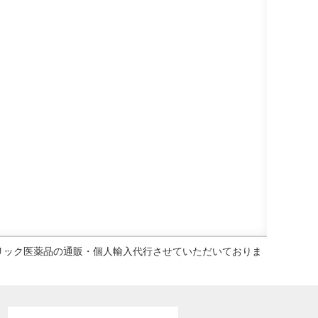
ェネリック医薬品の通販・個人輸入代行させていただいておりま