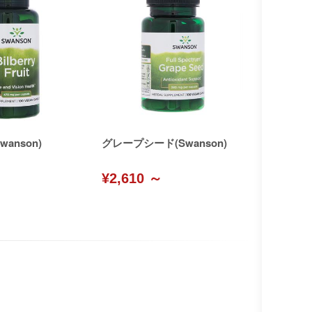
anson)
グレープシード(Swanson)
¥2,610 ～