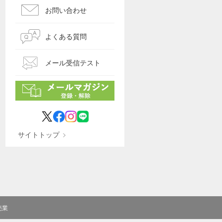
お問い合わせ
よくある質問
メール受信テスト
サイトトップ
売業