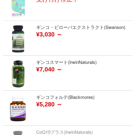
ギンコ・ビローバエクストラクト(Swanson)
¥3,030 ～
ギンコスマート(IrwinNaturals)
¥7,040 ～
ギンコフォルテ(Blackmores)
¥5,280 ～
CoQ10プラス(IrwinNaturals)