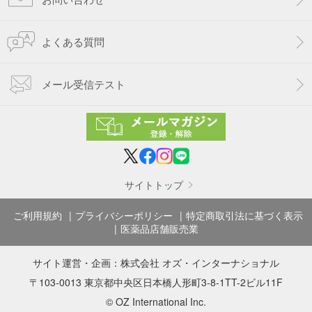
よくある質問
メール受信テスト
サイトトップ
ご利用規約
プライバシーポリシー
特定商取引法に基づく表示
医薬品店舗販売業
サイト運営・企画：
株式会社 オズ・インターナショナル
〒103-0013 東京都中央区日本橋人形町3-8-1TT-2ビル11F
© OZ International Inc.