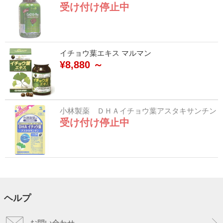
受け付け停止中
イチョウ葉エキス マルマン
¥8,880 ～
小林製薬 ＤＨＡイチョウ葉アスタキサンチン
受け付け停止中
ヘルプ
お問い合わせ