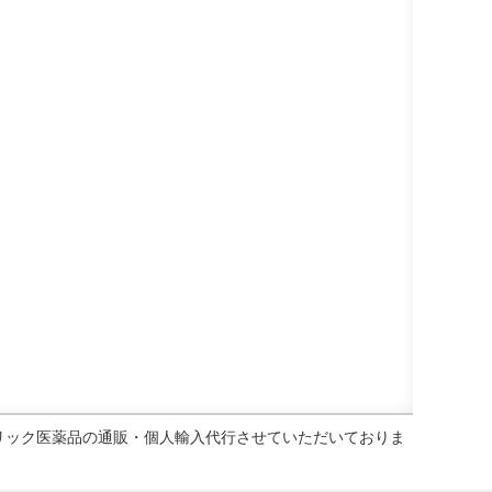
ェネリック医薬品の通販・個人輸入代行させていただいておりま