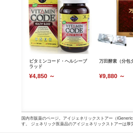
ビタミンコード・ヘルシーブ
万田酵素（分包
ラッド
¥4,850 ～
¥9,880 ～
国内市販薬のページ。アイジェネリックストアー（iGene
す。 ジェネリック医薬品のアイジェネリックストアーは厚