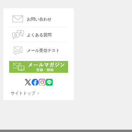
お問い合わせ
よくある質問
メール受信テスト
サイトトップ