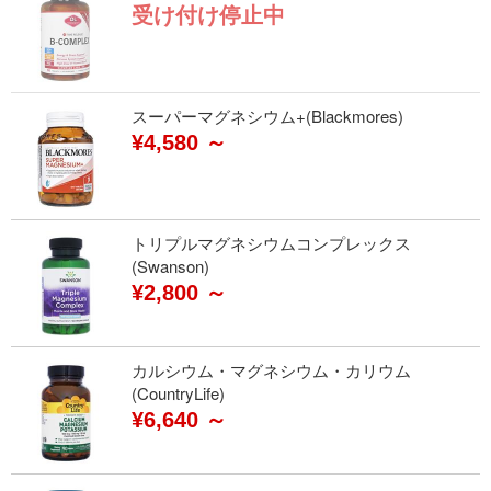
受け付け停止中
スーパーマグネシウム+(Blackmores)
¥4,580 ～
トリプルマグネシウムコンプレックス
(Swanson)
¥2,800 ～
カルシウム・マグネシウム・カリウム
(CountryLife)
¥6,640 ～