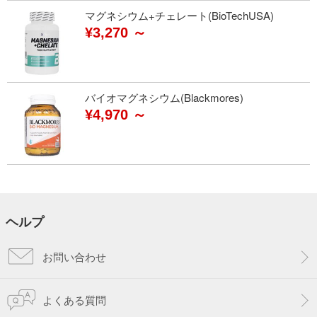
マグネシウム+チェレート(BioTechUSA)
¥3,270 ～
バイオマグネシウム(Blackmores)
¥4,970 ～
ヘルプ
お問い合わせ
よくある質問