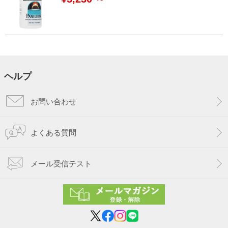
ヘルプ
お問い合わせ
よくある質問
メール受信テスト