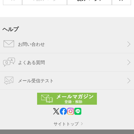
ヘルプ
お問い合わせ
よくある質問
メール受信テスト
サイトトップ