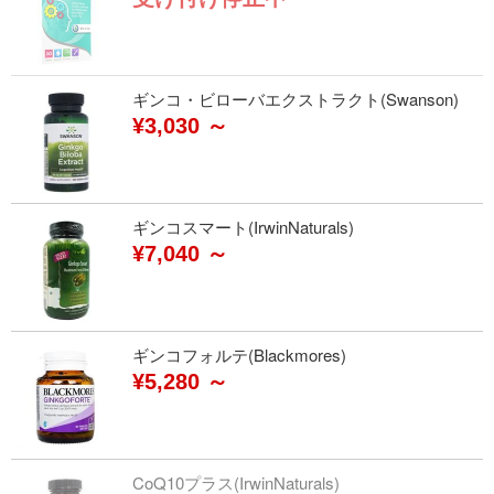
ギンコ・ビローバエクストラクト(Swanson)
¥3,030 ～
ギンコスマート(IrwinNaturals)
¥7,040 ～
ギンコフォルテ(Blackmores)
¥5,280 ～
CoQ10プラス(IrwinNaturals)