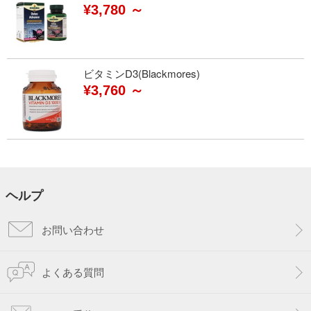
¥3,780 ～
ビタミンD3(Blackmores)
¥3,760 ～
ヘルプ
お問い合わせ
よくある質問