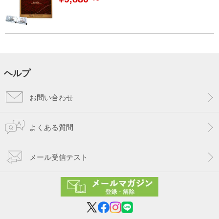
ヘルプ
お問い合わせ
よくある質問
メール受信テスト