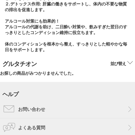
２.デトックス作用: 肝臓の働きをサポートし、体内の不要な物質
の排出を促進します。
アルコール対策にも効果的！
アルコールの代謝を助け、二日酔い対策や、飲みすぎた翌日のす
っきりとしたコンディション維持に役立ちます。
体のコンディションを根本から整え、すっきりとした軽やかな毎
日をサポートします。
グルタチオン
並び替え
お探しの商品がみつかりませんでした。
ヘルプ
お問い合わせ
よくある質問