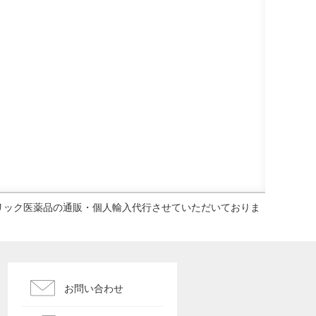
ェネリック医薬品の通販・個人輸入代行させていただいておりま
お問い合わせ