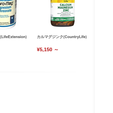
feExtension)
カルマグジンク(CountryLife)
¥5,150 ～