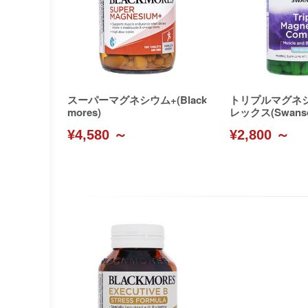
スーパーマグネシウム+(Black
トリプルマグネ
mores)
レックス(Swans
¥4,580 ～
¥2,800 ～