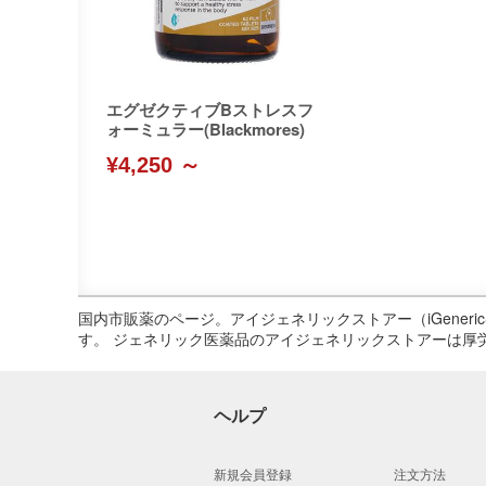
エグゼクティブBストレスフ
ォーミュラー(Blackmores)
¥4,250 ～
国内市販薬のページ。アイジェネリックストアー（iGene
す。 ジェネリック医薬品のアイジェネリックストアーは厚
ヘルプ
新規会員登録
注文方法