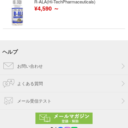
R-ALA(Hi-TechPharmaceuticals)
¥4,590 ～
ヘルプ
お問い合わせ
よくある質問
メール受信テスト