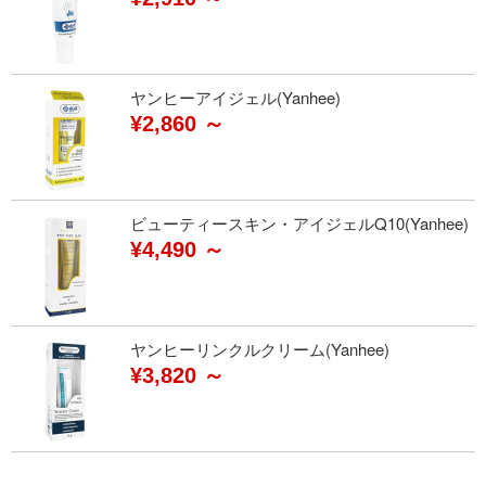
ヤンヒーアイジェル(Yanhee)
¥2,860 ～
ビューティースキン・アイジェルQ10(Yanhee)
¥4,490 ～
ヤンヒーリンクルクリーム(Yanhee)
¥3,820 ～