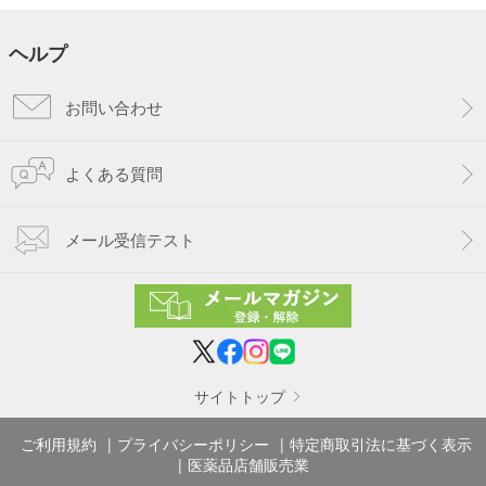
ヘルプ
お問い合わせ
よくある質問
メール受信テスト
サイトトップ
ご利用規約
プライバシーポリシー
特定商取引法に基づく表示
医薬品店舗販売業