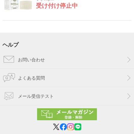
受け付け停止中
ヘルプ
お問い合わせ
よくある質問
メール受信テスト