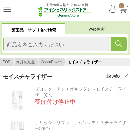
0
Web検索
医薬品・サプリ名で検索
TOP
海外化粧品
GreenEnvee
モイスチャライザー
モイスチャライザー
並び替え
プロテクトアンチオキシダントモイスチャライ
ザー(Gr..
受け付け停止中
ナリッシュリプレニッシングモイスチャライザ
ー20(Gr..