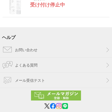
受け付け停止中
ヘルプ
お問い合わせ
よくある質問
メール受信テスト