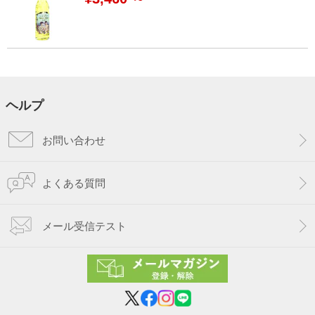
ヘルプ
お問い合わせ
よくある質問
メール受信テスト