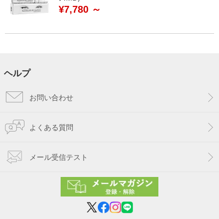
¥7,780 ～
ヘルプ
お問い合わせ
よくある質問
メール受信テスト