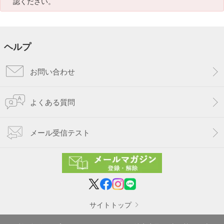
認ください。
ヘルプ
お問い合わせ
よくある質問
メール受信テスト
サイトトップ