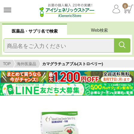
0
Web検索
医薬品・サプリ名で検索
TOP
海外医薬品
カマグラチュアブル(ストロベリー)