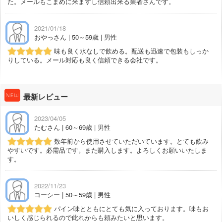
た。メールもこまめに来ますし信頼出来る業者さんです。
2021/01/18
おやっさん | 50～59歳 | 男性
味も良く水なしで飲める。配送も迅速で包装もしっか
りしている。メール対応も良く信頼できる会社です。
最新レビュー
2023/04/05
たむさん | 60～69歳 | 男性
数年前から使用させていただいています。とても飲み
やすいです。必需品です。また購入します。よろしくお願いいたしま
す。
2022/11/23
コーシー | 50～59歳 | 男性
パイン味とともにとても気に入っております。味もお
いしく感じられるので此れからも頼みたいと思います。