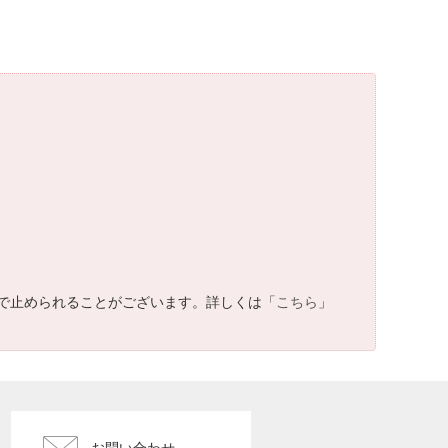
で止められることがございます。詳しくは「
こちら
」
お問い合わせ