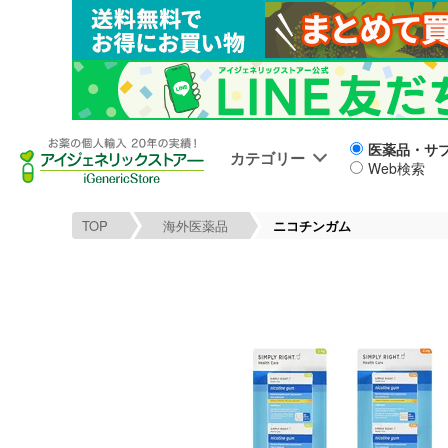
医薬品・サ
カテゴリー
Web検索
TOP
海外医薬品
ニコチンガム