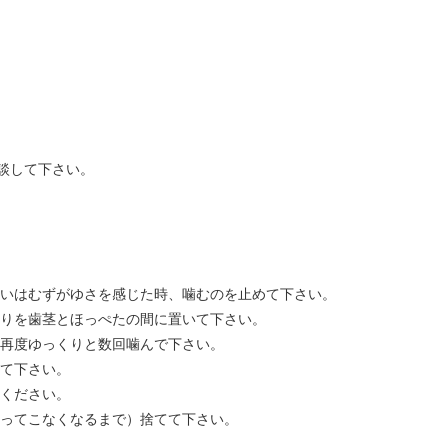
談して下さい。
はむずがゆさを感じた時、噛むのを止めて下さい。
りを歯茎とほっぺたの間に置いて下さい。
、再度ゆっくりと数回噛んで下さい。
て下さい。
ください。
戻ってこなくなるまで）捨てて下さい。