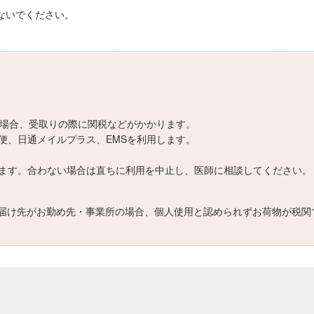
ないでください。
える場合、受取りの際に関税などがかかります。
便、日通メイルプラス、EMSを利用します。
ます。合わない場合は直ちに利用を中止し、医師に相談してください。
届け先がお勤め先・事業所の場合、個人使用と認められずお荷物が税関