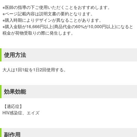
※医師の指導の下ご使用いただくことをおすすめします。
※ページ記載内容は説明文書の要約となります。
※購入時期によりデザインが異なることがあります。
※購入金額が16,666円以上(商品代金の60%が10,000円以上)になると
税金が荷物受取りの際に発生します。
使用方法
大人は1回1錠を1日2回使用する。
効果効能
【適応症】
HIV感染症、エイズ
副作用