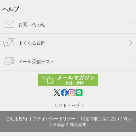
ヘルプ
お問い合わせ
よくある質問
メール受信テスト
サイトトップ
ご利用規約
プライバシーポリシー
特定商取引法に基づく表示
医薬品店舗販売業