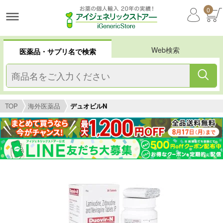
0
Web検索
医薬品・サプリ名で検索
TOP
海外医薬品
デュオビルN