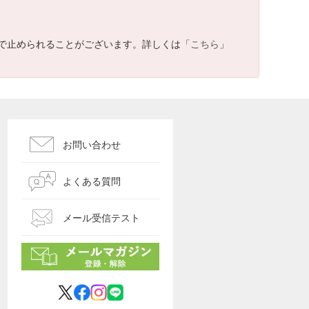
で止められることがございます。詳しくは「
こちら
」
お問い合わせ
よくある質問
メール受信テスト