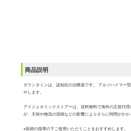
商品説明
ガランタミンは、認知症の治療薬です。 アルツハイマー
やします。
アイジェネリックストアーは、送料無料で海外の正規代理
が、天候や物流の混雑などの影響によりさらに時間がかか
※医師の指導の下ご使用いただくことをおすすめします。