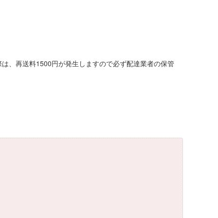
は、再送料1500円が発生しますので必ず配達業者の保管