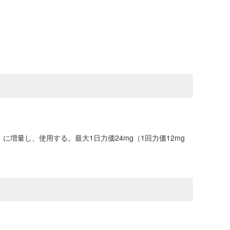
）に増量し、使用する。最大1日力価24mg（1回力価12mg