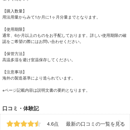
【購入数量】
用法用量からみて1か月に1ヶ月分量までとなります。
【使用期限】
通常、6か月以上のものをお手配しております。詳しい使用期限の確
認をご希望の際にはお問い合わせください。
【保管方法】
高温多湿を避け室温保存してください。
【注意事項】
海外の製造基準により造られています。
※ページ記載内容は説明文書の要約となります。
口コミ・体験記
4.6点
最新の口コミの一覧を見る