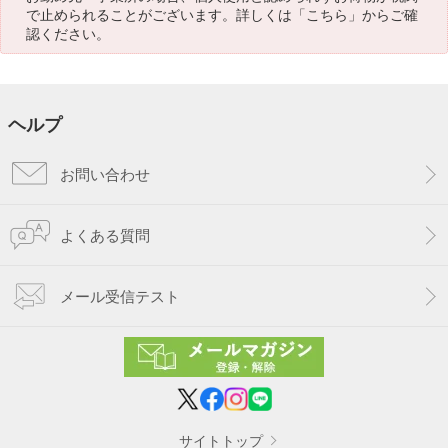
で止められることがございます。詳しくは「
こちら
」からご確
認ください。
ヘルプ
お問い合わせ
よくある質問
メール受信テスト
サイトトップ