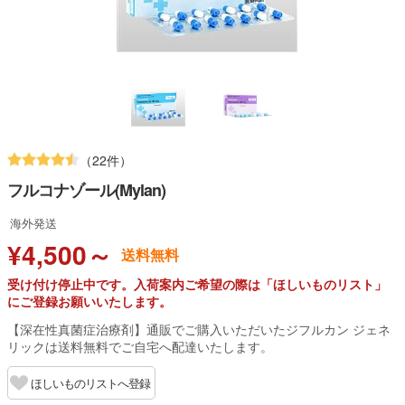
（22件）
フルコナゾール(Mylan)
海外発送
¥4,500～
送料無料
受け付け停止中です。入荷案内ご希望の際は「ほしいものリスト」
にご登録お願いいたします。
【深在性真菌症治療剤】通販でご購入いただいたジフルカン ジェネ
リックは送料無料でご自宅へ配達いたします。
ほしいものリストへ登録