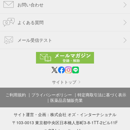
お問い合わせ
よくある質問
メール受信テスト
サイトトップ
ご利用規約
プライバシーポリシー
特定商取引法に基づく表示
医薬品店舗販売業
サイト運営・企画：
株式会社 オズ・インターナショナル
〒103-0013 東京都中央区日本橋人形町3-8-1TT-2ビル11F