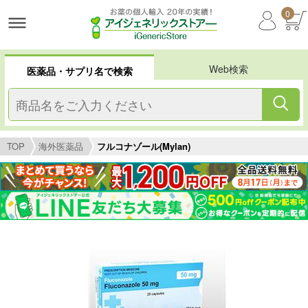
0
Web検索
医薬品・サプリ名で検索
TOP
海外医薬品
フルコナゾール(Mylan)