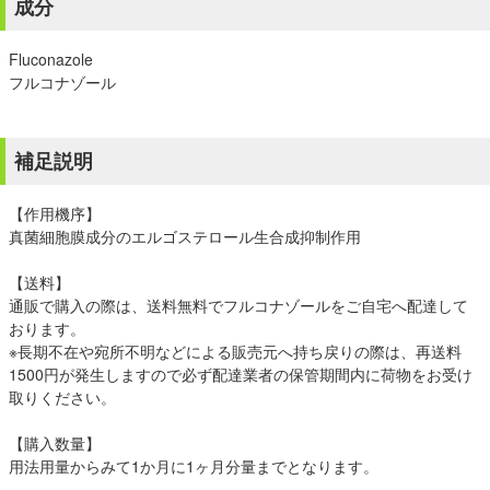
成分
Fluconazole
フルコナゾール
補足説明
【作用機序】
真菌細胞膜成分のエルゴステロール生合成抑制作用
【送料】
通販で購入の際は、送料無料でフルコナゾールをご自宅へ配達して
おります。
※長期不在や宛所不明などによる販売元へ持ち戻りの際は、再送料
1500円が発生しますので必ず配達業者の保管期間内に荷物をお受け
取りください。
【購入数量】
用法用量からみて1か月に1ヶ月分量までとなります。