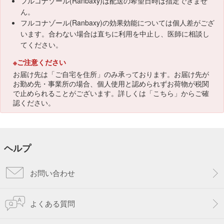
フルコナゾール(Ranbaxy)は配送の希望日時は指定できませ
ん。
フルコナゾール(Ranbaxy)の効果効能については個人差がござ
います。合わない場合は直ちに利用を中止し、医師に相談し
てください。
※ご注意ください
お届け先は「ご自宅を住所」のみ承っております。お届け先が
お勤め先・事業所の場合、個人使用と認められずお荷物が税関
で止められることがございます。詳しくは「
こちら
」からご確
認ください。
ヘルプ
お問い合わせ
よくある質問