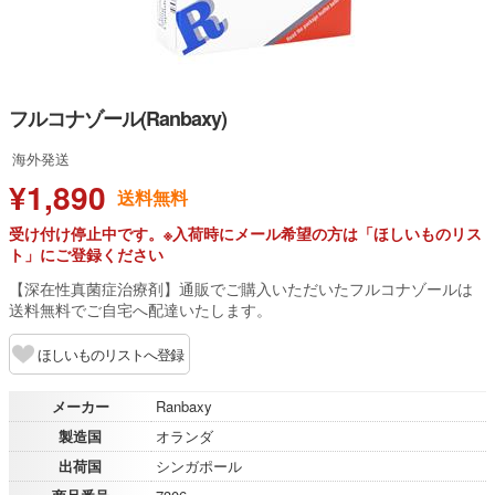
フルコナゾール(Ranbaxy)
海外発送
¥1,890
送料無料
受け付け停止中です。※入荷時にメール希望の方は「ほしいものリス
ト」にご登録ください
【深在性真菌症治療剤】通販でご購入いただいたフルコナゾールは
送料無料でご自宅へ配達いたします。
ほしいものリストへ登録
メーカー
Ranbaxy
製造国
オランダ
出荷国
シンガポール