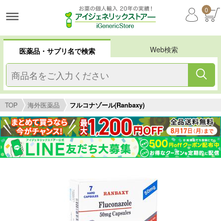
0
Web検索
医薬品・サプリ名で検索
TOP
海外医薬品
フルコナゾール(Ranbaxy)