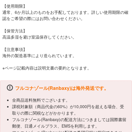
【使用期限】
通常、6か月以上のものをお手配しております。詳しい使用期限の確
認をご希望の際にはお問い合わせください。
【保管方法】
高温多湿を避け室温保存してください。
【注意事項】
海外の製造基準により造られています。
※ページ記載内容は説明文書の要約となります。
フルコナゾール(Ranbaxy)は海外発送です。
全商品送料無料でございます。
課税対象額（商品代金の60%）が10,000円を超える場合、受
取りの際に関税などがかかります。
フルコナゾール(Ranbaxy)の配送方法につきましては国際書留
郵便、日通メイルプラス、EMSを利用します。