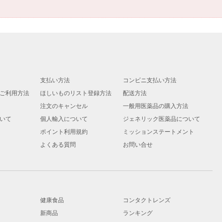
支払い方法
コンビニ支払い方法
ご利用方法
ほしいものリスト登録方法
配送方法
注文のキャンセル
一般用医薬品の購入方法
いて
個人輸入について
ジェネリック医薬品について
ポイント利用規約
ミッションステートメント
よくある質問
お問い合せ
健康食品
コンタクトレンズ
新商品
ランキング