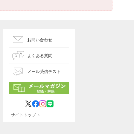
お問い合わせ
よくある質問
メール受信テスト
サイトトップ