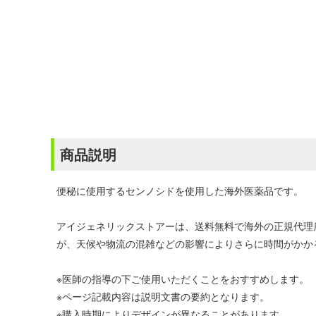
商品説明
便秘に使用するセンノシドを使用した海外医薬品です。
アイジェネリックストアーは、送料無料で海外の正規代理
が、天候や物流の混雑などの影響によりさらに時間がかか
※医師の指導の下ご使用いただくことをおすすめします。
※ページ記載内容は説明文書の要約となります。
※購入時期によりデザインが異なることがあります。