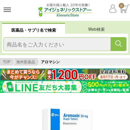
0
Web検索
医薬品・サプリ名で検索
TOP
海外医薬品
アロマシン