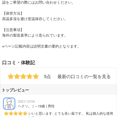
認をご希望の際にはお問い合わせください。
【保管方法】
高温多湿を避け室温保存してください。
【注意事項】
海外の製造基準により造られています。
※ページ記載内容は説明文書の要約となります。
口コミ・体験記
5点
最新の口コミの一覧を見る
トップレビュー
2021/12/04
ヘクソ。 | ～19歳 | 男性
いいと思います. とても良い薬です。 私は個人的な使用