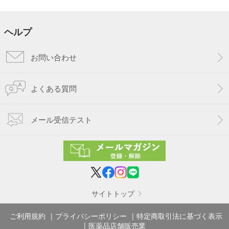
ヘルプ
お問い合わせ
よくある質問
メール受信テスト
サイトトップ
ご利用規約
プライバシーポリシー
特定商取引法に基づく表示
医薬品店舗販売業