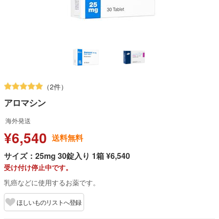
（2件）
アロマシン
海外発送
¥6,540
送料無料
サイズ：25mg 30錠入り 1箱 ¥6,540
受け付け停止中です。
乳癌などに使用するお薬です。
ほしいものリストへ登録