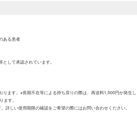
のある患者
等として承認されています。
ります。※長期不在等による持ち戻りの際は、再送料1,500円が発生し
ります。
す。詳しい使用期限の確認をご希望の際にはお問い合わせください。