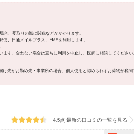
える場合、受取りの際に関税などがかかります。
郵便、日通メイルプラス、EMSを利用します。
。
います。合わない場合は直ちに利用を中止し、医師に相談してください
届け先がお勤め先・事業所の場合、個人使用と認められずお荷物が税関
4.5点
最新の口コミの一覧を見る