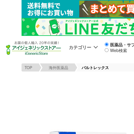
医薬品・サ
カテゴリー
Web検索
TOP
海外医薬品
バルトレックス