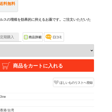
送料無料
ルスの増殖を効果的に抑えるお薬です。ご注文いただいた
f】定期購入
商品をカートに入れる
ほしいものリストへ登録
line
香港/台湾