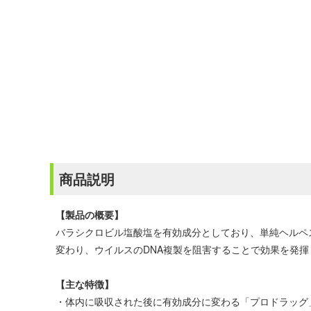
商品説明
【製品の概要】
バラシクロビル塩酸塩を有効成分としており、単純ヘルペ
変わり、ウイルスのDNA複製を阻害することで効果を発
【主な特徴】
・体内に吸収された後に有効成分に変わる「プロドラッグ