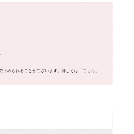
。
で止められることがございます。詳しくは「
こちら
」