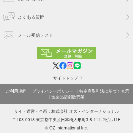
よくある質問
メール受信テスト
サイトトップ
ご利用規約
プライバシーポリシー
特定商取引法に基づく表示
医薬品店舗販売業
サイト運営・企画：
株式会社 オズ・インターナショナル
〒103-0013 東京都中央区日本橋人形町3-8-1TT-2ビル11F
© OZ International Inc.