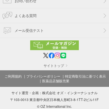
お問い合わせ
よくある質問
メール受信テスト
サイトトップ
ご利用規約
プライバシーポリシー
特定商取引法に基づく表示
医薬品店舗販売業
サイト運営・企画：
株式会社 オズ・インターナショナル
〒103-0013 東京都中央区日本橋人形町3-8-1TT-2ビル11F
© OZ International Inc.