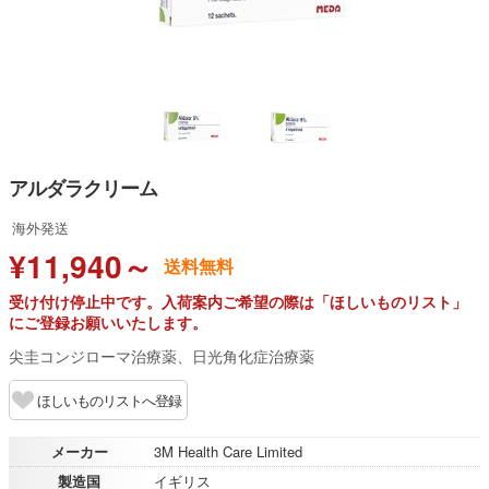
アルダラクリーム
海外発送
¥11,940～
送料無料
受け付け停止中です。入荷案内ご希望の際は「ほしいものリスト」
にご登録お願いいたします。
尖圭コンジローマ治療薬、日光角化症治療薬
ほしいものリストへ登録
メーカー
3M Health Care Limited
製造国
イギリス