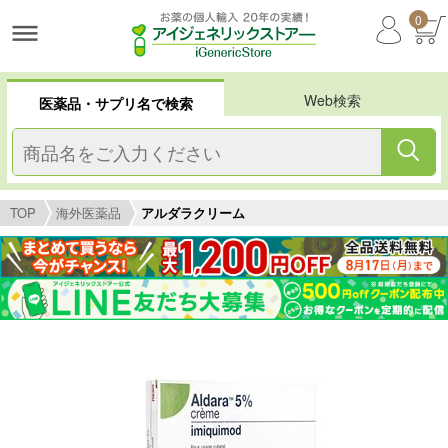
0
Web検索
医薬品・サプリ名で検索
TOP
海外医薬品
アルダラクリーム