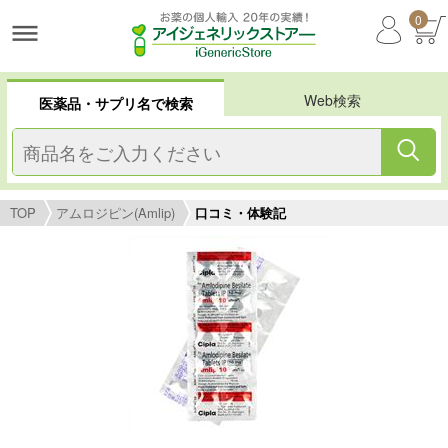
0
Web検索
医薬品・サプリ名で検索
TOP
アムロジピン(Amlip)
口コミ・体験記