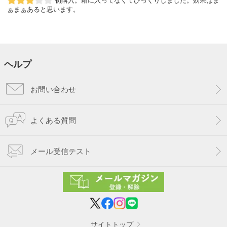
ぁまぁあると思います。
ヘルプ
お問い合わせ
よくある質問
メール受信テスト
サイトトップ