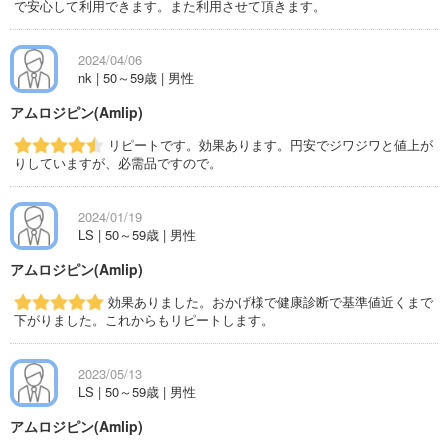
で安心して利用できます。また利用させて頂きます。
2024/04/06
nk | 50～59歳 | 男性
アムロジピン(Amlip)
リピートです。効果あります。円安でジワジワと値上が
りしていますが、必需品ですので。
2024/01/19
LS | 50～59歳 | 男性
アムロジピン(Amlip)
効果ありました。おかげ様で健康診断で基準値近くまで
下がりました。これからもリピートします。
2023/05/13
LS | 50～59歳 | 男性
アムロジピン(Amlip)