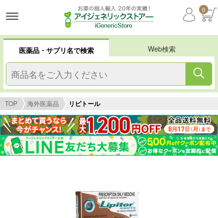
0
Web検索
医薬品・サプリ名で検索
TOP
海外医薬品
リピトール