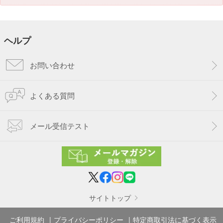
ヘルプ
お問い合わせ
よくある質問
メール受信テスト
サイトトップ
ご利用規約
プライバシーポリシー
特定商取引法に基づく表示