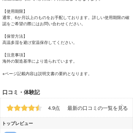
【使用期限】
通常、6か月以上のものをお手配しております。詳しい使用期限の確
認をご希望の際にはお問い合わせください。
【保管方法】
高温多湿を避け室温保存してください。
【注意事項】
海外の製造基準により造られています。
※ページ記載内容は説明文書の要約となります。
口コミ・体験記
4.9点
最新の口コミの一覧を見る
トップレビュー