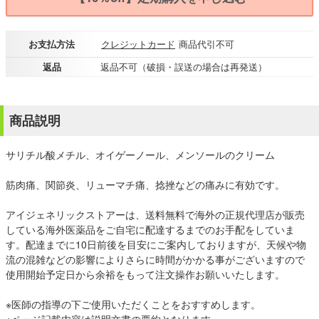
お支払方法
クレジットカード
商品代引不可
返品
返品不可（破損・誤送の場合は再発送）
商品説明
サリチル酸メチル、オイゲーノール、メンソールのクリーム
筋肉痛、関節炎、リューマチ痛、捻挫などの痛みに有効です。
アイジェネリックストアーは、送料無料で海外の正規代理店が販売
している海外医薬品をご自宅に配達するまでのお手配をしていま
す。配達までに10日前後を目安にご案内しておりますが、天候や物
流の混雑などの影響によりさらに時間がかかる事がございますので
使用開始予定日から余裕をもって注文操作お願いいたします。
※医師の指導の下ご使用いただくことをおすすめします。