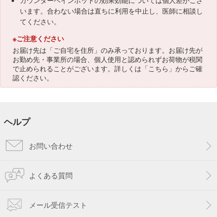
カウンターペインホットの効果効能については個人差がござ
います。合わない場合は直ちに利用を中止し、医師に相談し
てください。
※ご注意ください
お届け先は「ご自宅を住所」のみ承っております。お届け先が
お勤め先・事業所の場合、個人使用と認められずお荷物が税関
で止められることがございます。詳しくは「
こちら
」からご確
認ください。
ヘルプ
お問い合わせ
よくある質問
メール受信テスト