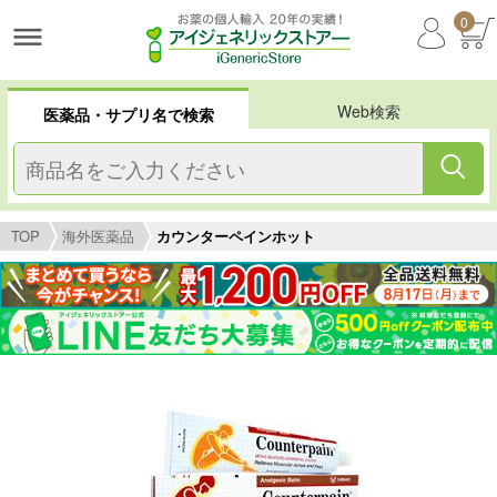
0
Web検索
医薬品・サプリ名で検索
TOP
海外医薬品
カウンターペインホット