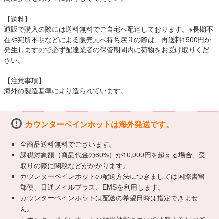
【送料】
通販で購入の際には送料無料でご自宅へ配達しております。※長期不
在や宛所不明などによる販売元へ持ち戻りの際は、再送料1500円が
発生しますので必ず配達業者の保管期間内に荷物をお受け取りくだ
さい。
【注意事項】
海外の製造基準により造られています。
カウンターペインホットは海外発送です。
全商品送料無料でございます。
課税対象額（商品代金の60%）が10,000円を超える場合、受
取りの際に関税などがかかります。
カウンターペインホットの配送方法につきましては国際書留
郵便、日通メイルプラス、EMSを利用します。
カウンターペインホットは配送の希望日時は指定できませ
ん。