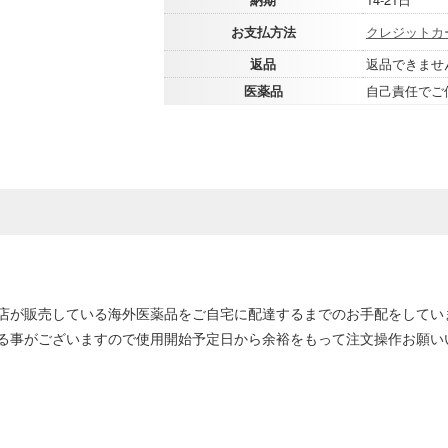
お支払方法
クレジットカ
返品
返品できませ
医薬品
自己責任でご
店が販売している海外医薬品をご自宅に配達するまでのお手配をしてい
る事がございますので使用開始予定日から余裕をもって注文操作お願い