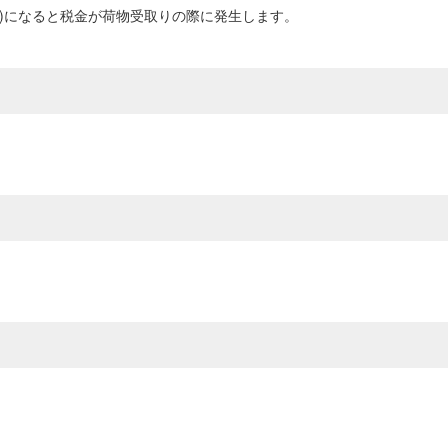
0円以上)になると税金が荷物受取りの際に発生します。