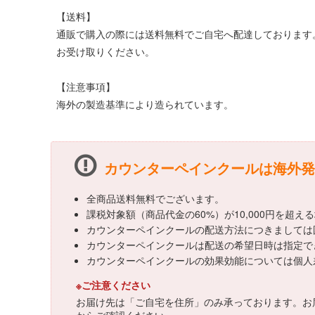
【送料】
通販で購入の際には送料無料でご自宅へ配達しております
お受け取りください。
【注意事項】
海外の製造基準により造られています。
カウンターペインクールは海外発
全商品送料無料でございます。
課税対象額（商品代金の60%）が10,000円を超
カウンターペインクールの配送方法につきましては
カウンターペインクールは配送の希望日時は指定で
カウンターペインクールの効果効能については個人
※ご注意ください
お届け先は「ご自宅を住所」のみ承っております。お