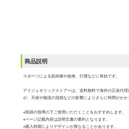
商品説明
スポーツによる筋肉痛や捻挫、打撲などに有効です。
アイジェネリックストアーは、送料無料で海外の正規代理
が、天候や物流の混雑などの影響によりさらに時間がかか
※医師の指導の下ご使用いただくことをおすすめします。
※ページ記載内容は説明文書の要約となります。
※購入時期によりデザインが異なることがあります。